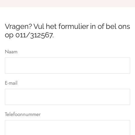
Vragen? Vul het formulier in of bel ons
op 011/312567.
Naam
E-mail
Telefoonnummer