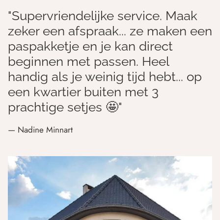
"Supervriendelijke service. Maak
zeker een afspraak... ze maken een
paspakketje en je kan direct
beginnen met passen. Heel
handig als je weinig tijd hebt... op
een kwartier buiten met 3
prachtige setjes 🤩"
— Nadine Minnart