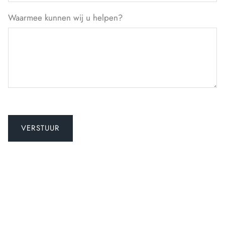
Waarmee kunnen wij u helpen?