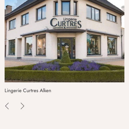
Lingerie Curtres Alken