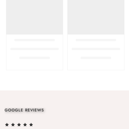
GOOGLE REVIEWS