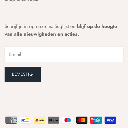
Schrijf je in op onze mailinglijst en
blijf op de hoogte
van alle nieuwigheden en acties.
BEVESTIG