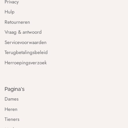
Privacy
Hulp
Retourneren
Vraag & antwoord
Servicevoorwaarden
Terugbetalingsbeleid
Herroepingsverzoek
Pagina's
Dames
Heren
Tieners