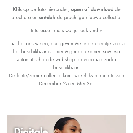
Klik
op de foto hieronder,
open of download
de
brochure en
ontdek
de prachtige nieuwe collectie!
Interesse in iets wat je leuk vindt?
Laat het ons weten, dan geven we je een seintje zodra
het beschikbaar is - nieuwigheden komen sowieso
automatisch in de webshop op voorraad zodra
beschikbaar.
De lente/zomer collectie komt wekelijks binnen tussen
December 25 en Mei 26.