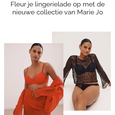
Fleur je lingerielade op met de
nieuwe collectie van Marie Jo