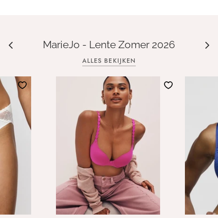
MarieJo - Lente Zomer 2026
ALLES BEKIJKEN