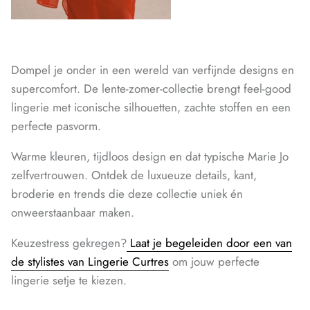
Dompel je onder in een wereld van verfijnde designs en
supercomfort. De lente-zomer-collectie brengt feel-good
lingerie met iconische silhouetten, zachte stoffen en een
perfecte pasvorm.
Warme kleuren, tijdloos design en dat typische Marie Jo
zelfvertrouwen. Ontdek de luxueuze details, kant,
broderie en trends die deze collectie uniek én
onweerstaanbaar maken.
Keuzestress gekregen?
Laat je begeleiden door een van
de stylistes van Lingerie Curtres
om jouw perfecte
lingerie setje te kiezen.