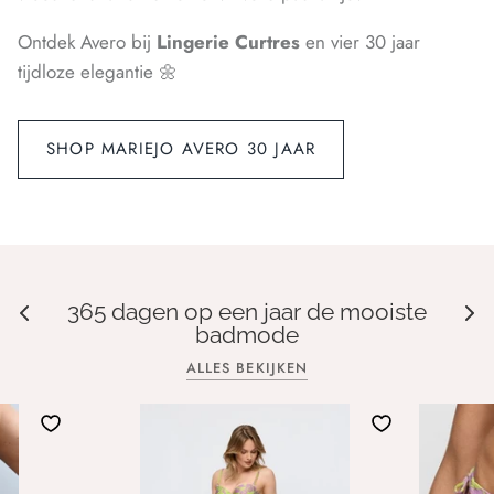
Ontdek Avero bij
Lingerie Curtres
en vier 30 jaar
tijdloze elegantie 🌼
SHOP MARIEJO AVERO 30 JAAR
365 dagen op een jaar de mooiste
badmode
ALLES BEKIJKEN