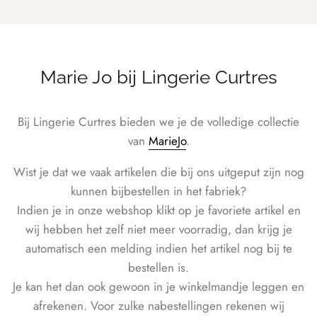
Marie Jo bij Lingerie Curtres
Bij Lingerie Curtres bieden we je de volledige collectie
van
MarieJo
.
Wist je dat we vaak artikelen die bij ons uitgeput zijn nog
kunnen bijbestellen in het fabriek?
Indien je in onze webshop klikt op je favoriete artikel en
wij hebben het zelf niet meer voorradig, dan krijg je
automatisch een melding indien het artikel nog bij te
bestellen is.
Je kan het dan ook gewoon in je winkelmandje leggen en
afrekenen. Voor zulke nabestellingen rekenen wij