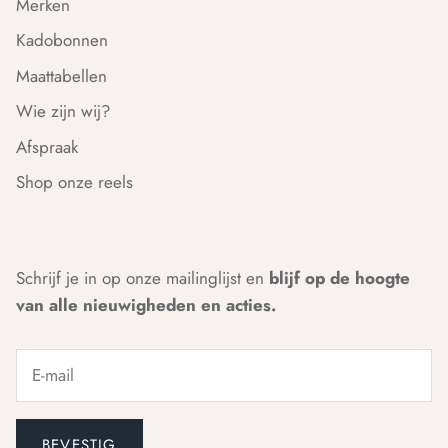
Merken
Kadobonnen
Maattabellen
Wie zijn wij?
Afspraak
Shop onze reels
Schrijf je in op onze mailinglijst en
blijf op de hoogte
van alle nieuwigheden en acties.
BEVESTIG