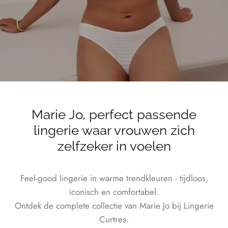
Marie Jo, perfect passende
lingerie waar vrouwen zich
zelfzeker in voelen
Feel-good lingerie in warme trendkleuren - tijdloos,
iconisch en comfortabel.
Ontdek de complete collectie van Marie Jo bij Lingerie
Curtres.