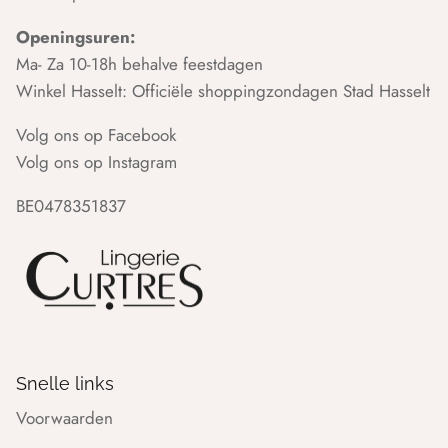
Openingsuren:
Ma- Za 10-18h behalve feestdagen
Winkel Hasselt: Officiële shoppingzondagen Stad Hasselt
Volg ons op Facebook
Volg ons op Instagram
BE0478351837
Snelle links
Voorwaarden