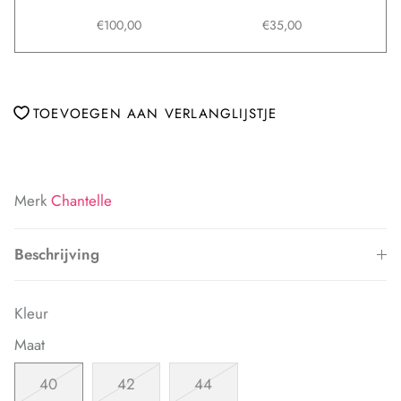
€100,00
€35,00
TOEVOEGEN AAN VERLANGLIJSTJE
Merk
Chantelle
Beschrijving
Kleur
Maat
40
42
44