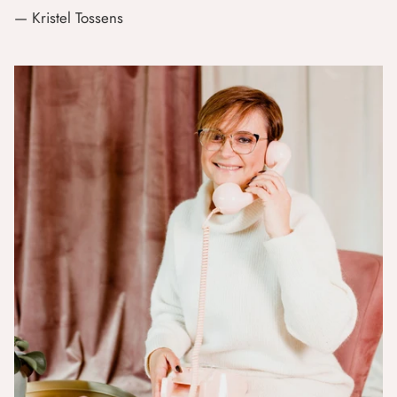
— Kristel Tossens