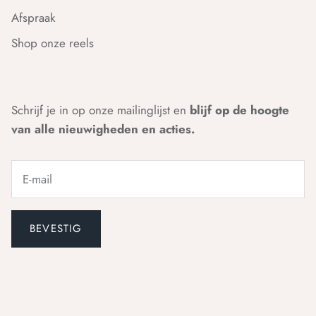
Afspraak
Shop onze reels
Schrijf je in op onze mailinglijst en
blijf op de hoogte
van alle nieuwigheden en acties.
BEVESTIG