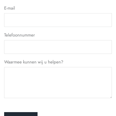
E-mail
Telefoonnummer
Waarmee kunnen wij u helpen?