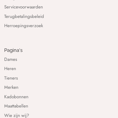
Servicevoorwaarden
Terugbetalingsbeleid
Herroepingsverzoek
Pagina's
Dames
Heren
Tieners
Merken
Kadobonnen
Maattabellen
Wie zijn wij?