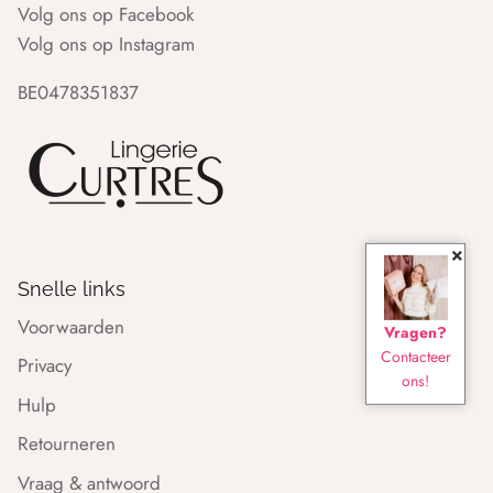
Volg ons op Facebook
Volg ons op Instagram
BE0478351837
×
Snelle links
Voorwaarden
Vragen?
Contacteer
Privacy
ons!
Hulp
Retourneren
Vraag & antwoord