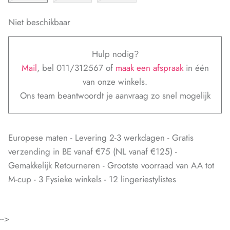
Niet beschikbaar
Hulp nodig?
Mail
, bel 011/312567 of
maak een afspraak
in één
van onze winkels.
Ons team beantwoordt je aanvraag zo snel mogelijk
Europese maten - Levering 2-3 werkdagen - Gratis
verzending in BE vanaf €75 (NL vanaf €125) -
Gemakkelijk Retourneren - Grootste voorraad van AA tot
M-cup - 3 Fysieke winkels - 12 lingeriestylistes
-->