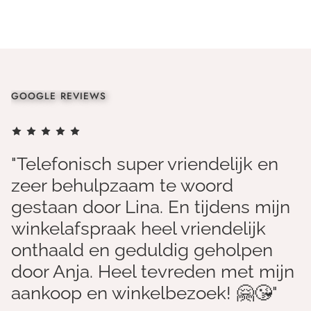
GOOGLE REVIEWS
"Telefonisch super vriendelijk en
zeer behulpzaam te woord
gestaan door Lina. En tijdens mijn
winkelafspraak heel vriendelijk
onthaald en geduldig geholpen
door Anja. Heel tevreden met mijn
aankoop en winkelbezoek! 🤗😘"