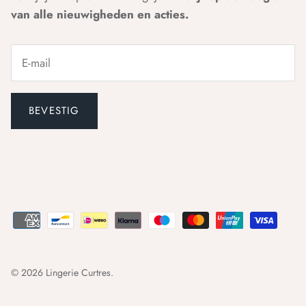
van alle nieuwigheden en acties.
BEVESTIG
© 2026
Lingerie Curtres
.