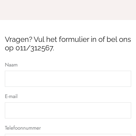
Vragen? Vul het formulier in of bel ons
op 011/312567.
Naam
E-mail
Telefoonnummer