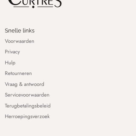
Snelle links
Voorwaarden
Privacy
Hulp
Retourneren
Vraag & antwoord
Servicevoorwaarden
Terugbetalingsbeleid
Herroepingsverzoek