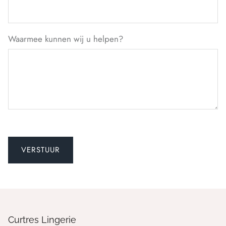
Waarmee kunnen wij u helpen?
Curtres Lingerie