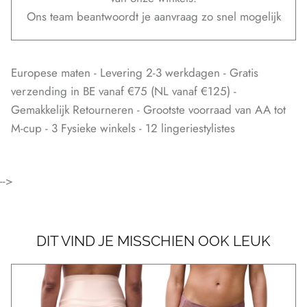
Ons team beantwoordt je aanvraag zo snel mogelijk
Europese maten - Levering 2-3 werkdagen - Gratis
verzending in BE vanaf €75 (NL vanaf €125) -
Gemakkelijk Retourneren - Grootste voorraad van AA tot
M-cup - 3 Fysieke winkels - 12 lingeriestylistes
-->
DIT VIND JE MISSCHIEN OOK LEUK