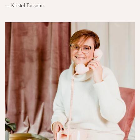
— Kristel Tossens