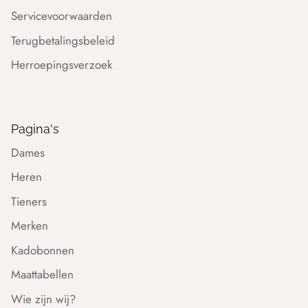
Servicevoorwaarden
Terugbetalingsbeleid
Herroepingsverzoek
Pagina's
Dames
Heren
Tieners
Merken
Kadobonnen
Maattabellen
Wie zijn wij?