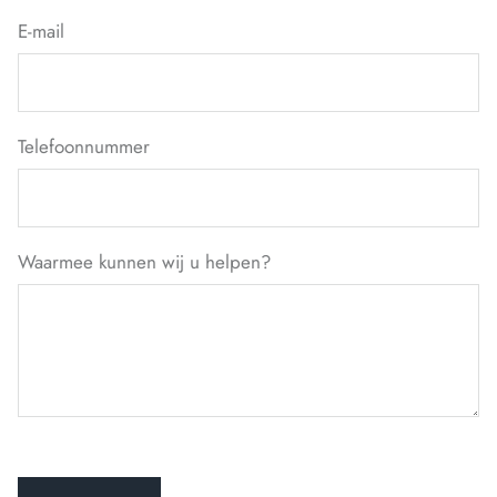
E-mail
Telefoonnummer
Waarmee kunnen wij u helpen?