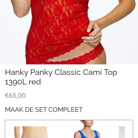
Hanky Panky Classic Cami Top
1390L red
€65,00
MAAK DE SET COMPLEET