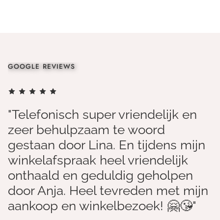
GOOGLE REVIEWS
"Telefonisch super vriendelijk en
zeer behulpzaam te woord
gestaan door Lina. En tijdens mijn
winkelafspraak heel vriendelijk
onthaald en geduldig geholpen
door Anja. Heel tevreden met mijn
aankoop en winkelbezoek! 🤗😘"