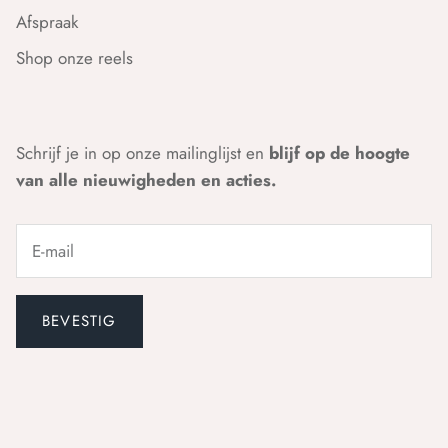
Afspraak
Shop onze reels
Schrijf je in op onze mailinglijst en
blijf op de hoogte
van alle nieuwigheden en acties.
BEVESTIG