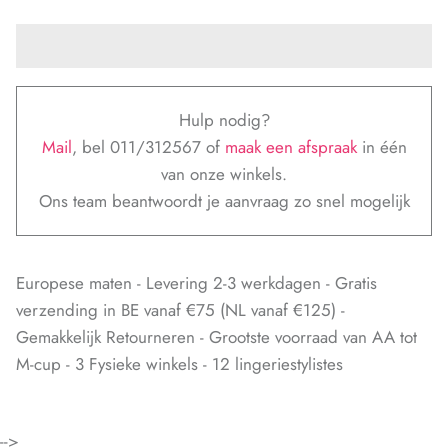
Hulp nodig?
Mail
, bel 011/312567 of
maak een afspraak
in één
van onze winkels.
Ons team beantwoordt je aanvraag zo snel mogelijk
Europese maten - Levering 2-3 werkdagen - Gratis
verzending in BE vanaf €75 (NL vanaf €125) -
Gemakkelijk Retourneren - Grootste voorraad van AA tot
M-cup - 3 Fysieke winkels - 12 lingeriestylistes
-->