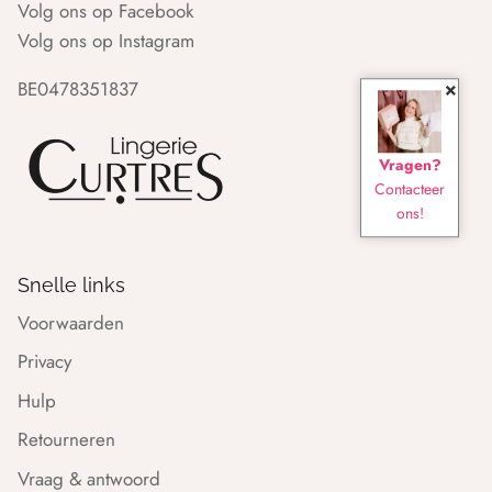
Volg ons op Facebook
Volg ons op Instagram
×
BE0478351837
Vragen?
Contacteer
ons!
Snelle links
Voorwaarden
Privacy
Hulp
Retourneren
Vraag & antwoord