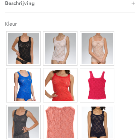
Beschrijving
Kleur