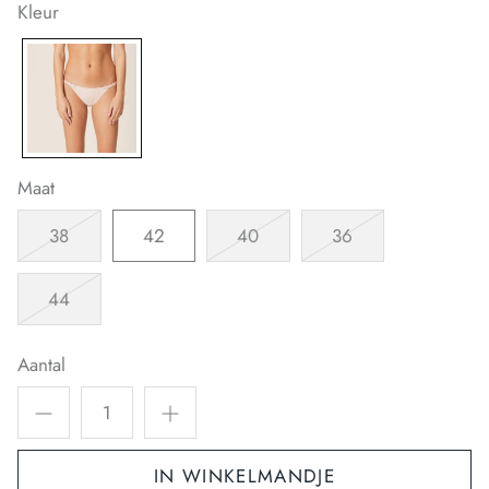
Kleur
Maat
38
42
40
36
44
Aantal
IN WINKELMANDJE