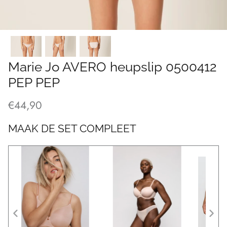
Marie Jo AVERO heupslip 0500412
PEP PEP
€44,90
MAAK DE SET COMPLEET