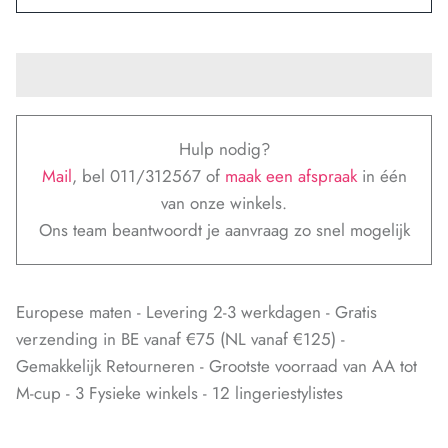
Hulp nodig?
Mail
, bel 011/312567 of
maak een afspraak
in één
van onze winkels.
Ons team beantwoordt je aanvraag zo snel mogelijk
Europese maten - Levering 2-3 werkdagen - Gratis
verzending in BE vanaf €75 (NL vanaf €125) -
Gemakkelijk Retourneren - Grootste voorraad van AA tot
M-cup - 3 Fysieke winkels - 12 lingeriestylistes