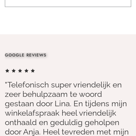
GOOGLE REVIEWS
"Telefonisch super vriendelijk en
zeer behulpzaam te woord
gestaan door Lina. En tijdens mijn
winkelafspraak heel vriendelijk
onthaald en geduldig geholpen
door Anja. Heel tevreden met mijn