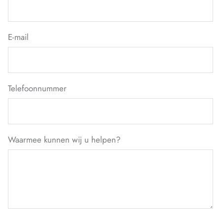
E-mail
Telefoonnummer
Waarmee kunnen wij u helpen?