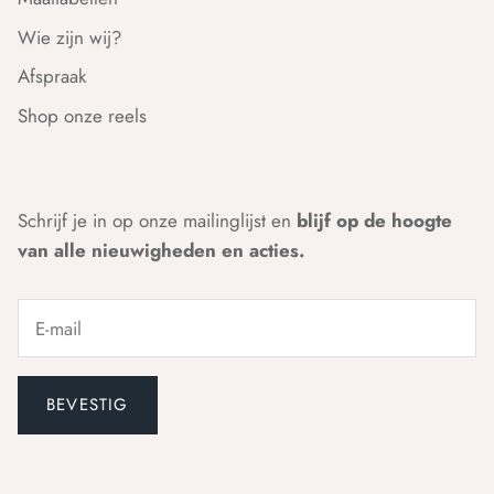
Wie zijn wij?
Afspraak
Shop onze reels
Schrijf je in op onze mailinglijst en
blijf op de hoogte
van alle nieuwigheden en acties.
BEVESTIG