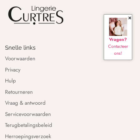
×
Vragen?
Contacteer
Snelle links
ons!
Voorwaarden
Privacy
Hulp
Retourneren
Vraag & antwoord
Servicevoorwaarden
Terugbetalingsbeleid
Herroepingsverzoek