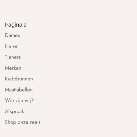
Pagina's
Dames
Heren
Tieners
Merken
Kadobonnen
Maattabellen
Wie zijn wij?
Afspraak
Shop onze reels