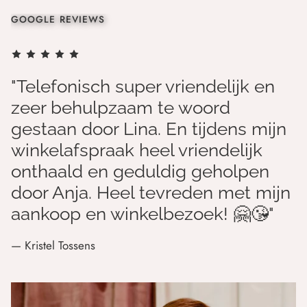
GOOGLE REVIEWS
"Telefonisch super vriendelijk en
zeer behulpzaam te woord
gestaan door Lina. En tijdens mijn
winkelafspraak heel vriendelijk
onthaald en geduldig geholpen
door Anja. Heel tevreden met mijn
aankoop en winkelbezoek! 🤗😘"
— Kristel Tossens