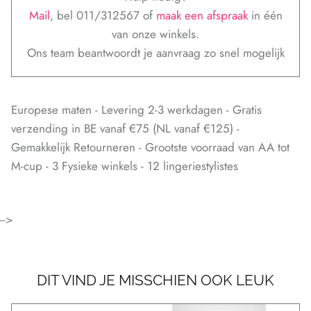
Mail
, bel 011/312567 of
maak een afspraak
in één
van onze winkels.
Ons team beantwoordt je aanvraag zo snel mogelijk
Europese maten - Levering 2-3 werkdagen - Gratis
verzending in BE vanaf €75 (NL vanaf €125) -
Gemakkelijk Retourneren - Grootste voorraad van AA tot
M-cup - 3 Fysieke winkels - 12 lingeriestylistes
-->
DIT VIND JE MISSCHIEN OOK LEUK