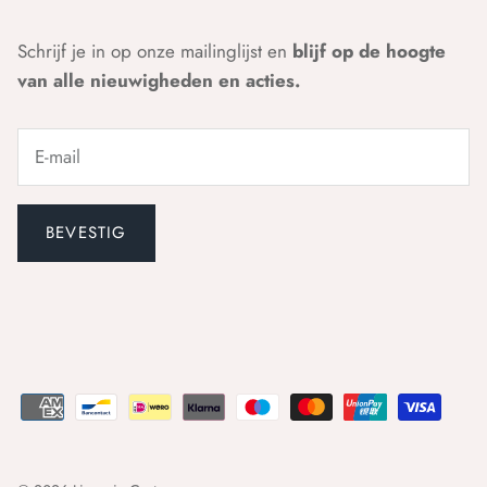
Schrijf je in op onze mailinglijst en
blijf op de hoogte
van alle nieuwigheden en acties.
BEVESTIG