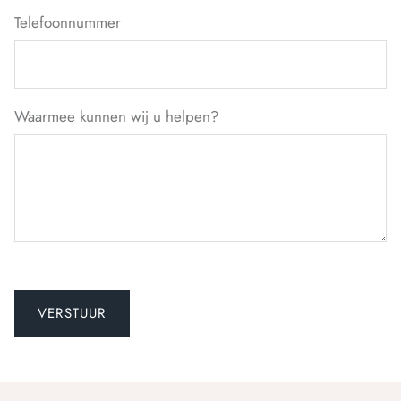
Telefoonnummer
Waarmee kunnen wij u helpen?