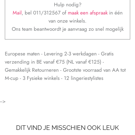
Hulp nodig?
Mail
, bel 011/312567 of
maak een afspraak
in één
van onze winkels.
Ons team beantwoordt je aanvraag zo snel mogelijk
Europese maten - Levering 2-3 werkdagen - Gratis
verzending in BE vanaf €75 (NL vanaf €125) -
Gemakkelijk Retourneren - Grootste voorraad van AA tot
M-cup - 3 Fysieke winkels - 12 lingeriestylistes
-->
DIT VIND JE MISSCHIEN OOK LEUK