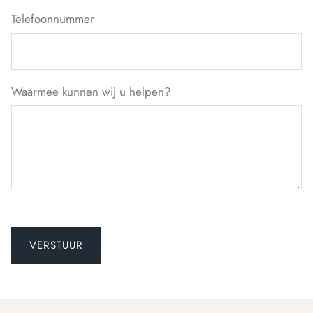
Telefoonnummer
Waarmee kunnen wij u helpen?