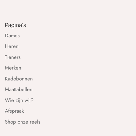
Pagina's
Dames
Heren
Tieners
Merken
Kadobonnen
Maattabellen
Wie zijn wij?
Afspraak
Shop onze reels