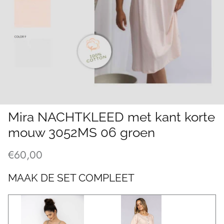
Mira NACHTKLEED met kant korte
mouw 3052MS 06 groen
€60,00
MAAK DE SET COMPLEET