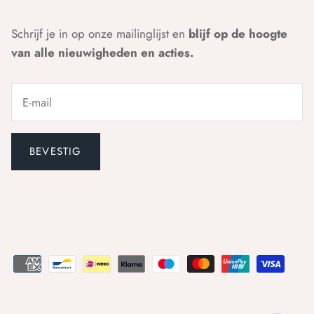
Schrijf je in op onze mailinglijst en
blijf op de hoogte
van alle nieuwigheden en acties.
BEVESTIG