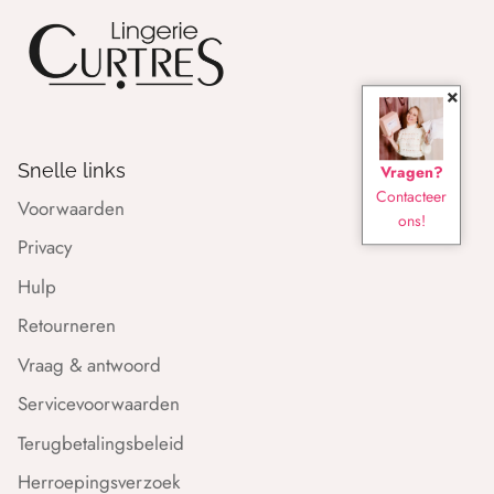
×
Snelle links
Vragen?
Contacteer
Voorwaarden
ons!
Privacy
Hulp
Retourneren
Vraag & antwoord
Servicevoorwaarden
Terugbetalingsbeleid
Herroepingsverzoek