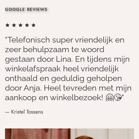
GOOGLE REVIEWS
"Telefonisch super vriendelijk en
zeer behulpzaam te woord
gestaan door Lina. En tijdens mijn
winkelafspraak heel vriendelijk
onthaald en geduldig geholpen
door Anja. Heel tevreden met mijn
aankoop en winkelbezoek! 🤗😘"
— Kristel Tossens