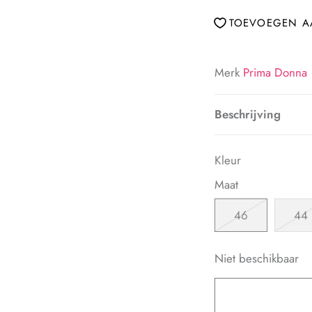
TOEVOEGEN AA
Merk
Prima Donna
Beschrijving
Kleur
Maat
46
44
Niet beschikbaar