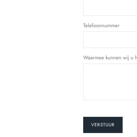
Telefoonnummer
Waarmee kunnen wij u 