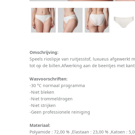
Omschrijving:
Speels rioslipje van ruitjesstof, luxueus afgewerkt 
tot op de billen.Afwerking aan de beentjes met kant
Wasvoorschriften:
-30 °C normaal programma
-Niet bleken
-Niet trommeldrogen
-Niet strijken
-Geen professionele reiniging
Materiaal:
Polyamide : 72,00 % ,Elastaan : 23,00 % ,Katoen : 5,