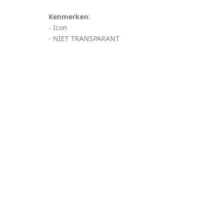
Kenmerken
:
- Icon
- NIET TRANSPARANT