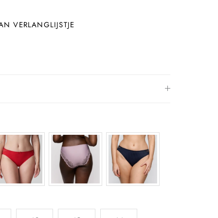
N VERLANGLIJSTJE