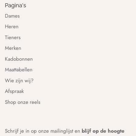
Pagina's
Dames
Heren
Tieners
Merken
Kadobonnen
Maattabellen
Wie zijn wij?
Afspraak
Shop onze reels
Schrijf je in op onze mailinglijst en
blijf op de hoogte