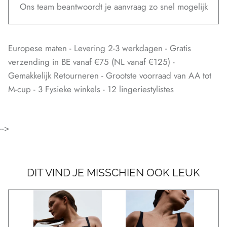
Ons team beantwoordt je aanvraag zo snel mogelijk
Europese maten - Levering 2-3 werkdagen - Gratis
verzending in BE vanaf €75 (NL vanaf €125) -
Gemakkelijk Retourneren - Grootste voorraad van AA tot
M-cup - 3 Fysieke winkels - 12 lingeriestylistes
-->
DIT VIND JE MISSCHIEN OOK LEUK