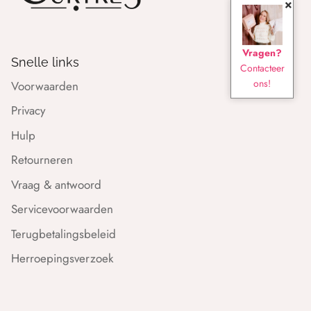
×
Vragen?
Snelle links
Contacteer
ons!
Voorwaarden
Privacy
Hulp
Retourneren
Vraag & antwoord
Servicevoorwaarden
Terugbetalingsbeleid
Herroepingsverzoek