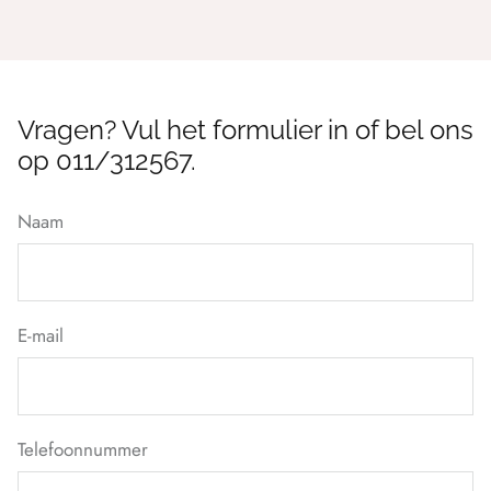
Vragen? Vul het formulier in of bel ons
op 011/312567.
Naam
E-mail
Telefoonnummer