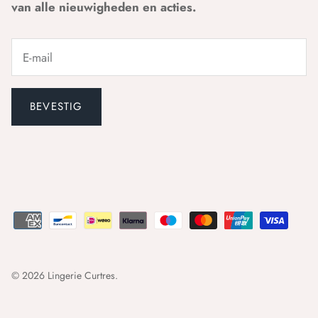
van alle nieuwigheden en acties.
BEVESTIG
© 2026
Lingerie Curtres
.