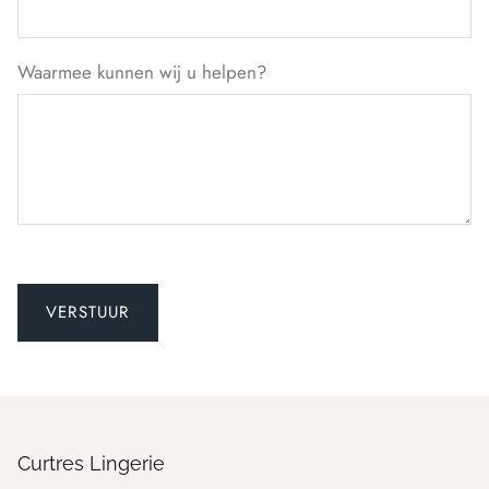
Waarmee kunnen wij u helpen?
Curtres Lingerie