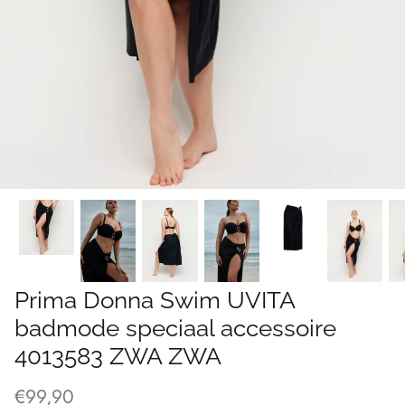
Prima Donna Swim UVITA
badmode speciaal accessoire
4013583 ZWA ZWA
€99,90