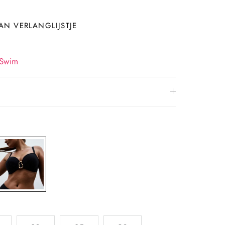
N VERLANGLIJSTJE
 Swim