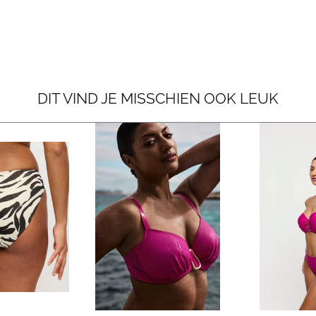
DIT VIND JE MISSCHIEN OOK LEUK