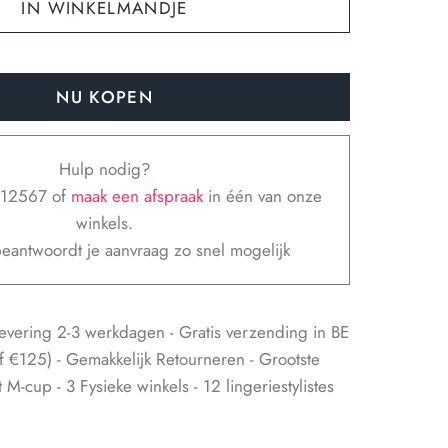
IN WINKELMANDJE
NU KOPEN
Hulp nodig?
312567 of
maak een afspraak
in één van onze
winkels.
eantwoordt je aanvraag zo snel mogelijk
evering 2-3 werkdagen - Gratis verzending in BE
f €125) - Gemakkelijk Retourneren - Grootste
M-cup - 3 Fysieke winkels - 12 lingeriestylistes