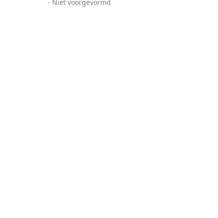
- Niet voorgevormd