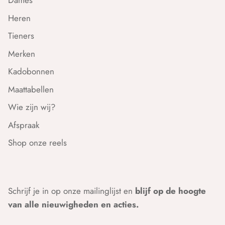
Dames
Heren
Tieners
Merken
Kadobonnen
Maattabellen
Wie zijn wij?
Afspraak
Shop onze reels
Schrijf je in op onze mailinglijst en
blijf op de hoogte
van alle nieuwigheden en acties.