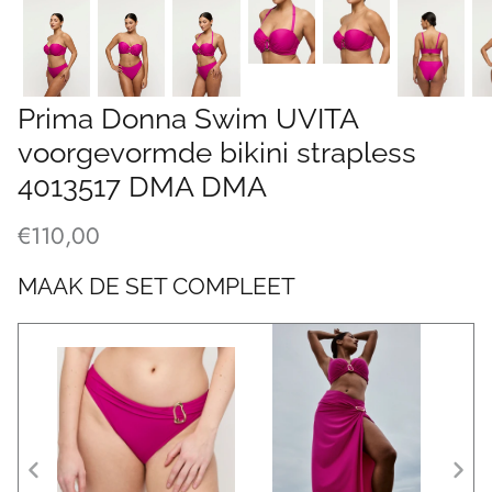
Prima Donna Swim UVITA
voorgevormde bikini strapless
4013517 DMA DMA
€110,00
MAAK DE SET COMPLEET