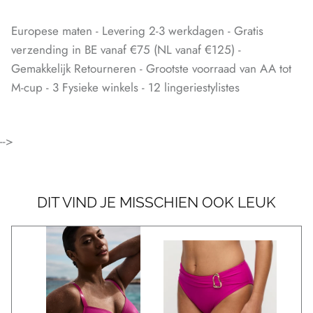
Europese maten - Levering 2-3 werkdagen - Gratis
verzending in BE vanaf €75 (NL vanaf €125) -
Gemakkelijk Retourneren - Grootste voorraad van AA tot
M-cup - 3 Fysieke winkels - 12 lingeriestylistes
-->
DIT VIND JE MISSCHIEN OOK LEUK