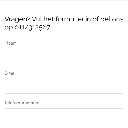
Vragen? Vul het formulier in of bel ons
op 011/312567.
Naam
E-mail
Telefoonnummer