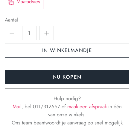
Maatadvies
Aantal
IN WINKELMANDJE
NU KOPEN
Hulp nodig?
Mail
, bel 011/312567 of
maak een afspraak
in één
van onze winkels.
Ons team beantwoordt je aanvraag zo snel mogelijk