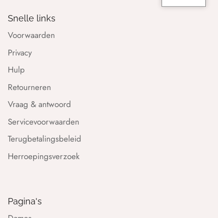
Snelle links
Voorwaarden
Privacy
Hulp
Retourneren
Vraag & antwoord
Servicevoorwaarden
Terugbetalingsbeleid
Herroepingsverzoek
Pagina's