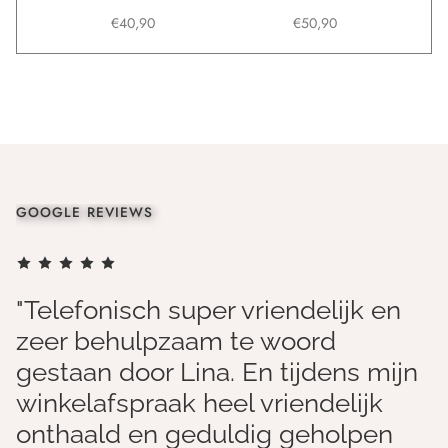
€40,90
€50,90
GOOGLE REVIEWS
"Telefonisch super vriendelijk en
zeer behulpzaam te woord
gestaan door Lina. En tijdens mijn
winkelafspraak heel vriendelijk
onthaald en geduldig geholpen