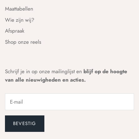
Maattabellen
Wie zijn wij?
Afspraak
Shop onze reels
Schrijf je in op onze mailinglijst en
blijf op de hoogte
van alle nieuwigheden en acties.
BEVESTIG