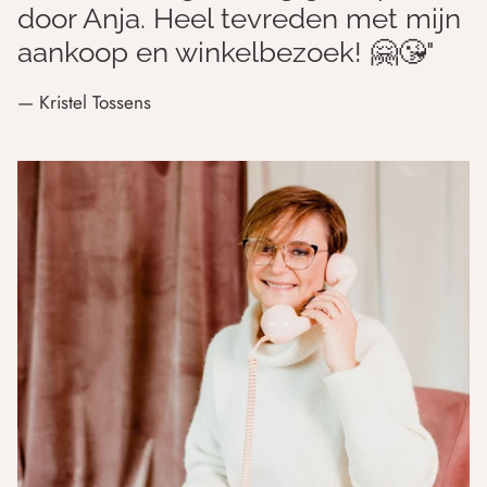
door Anja. Heel tevreden met mijn
aankoop en winkelbezoek! 🤗😘"
— Kristel Tossens