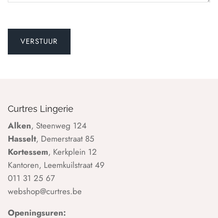
Curtres Lingerie
Alken
, Steenweg 124
Hasselt
, Demerstraat 85
Kortessem
, Kerkplein 12
Kantoren, Leemkuilstraat 49
011 31 25 67
webshop@curtres.be
Openingsuren: