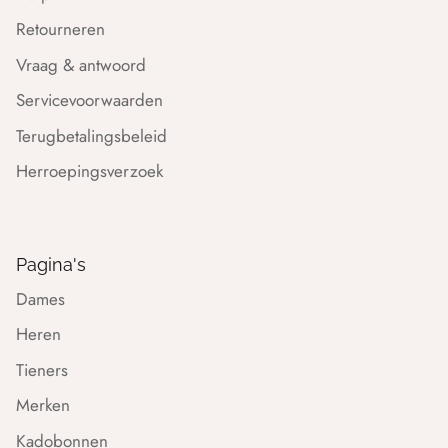
Retourneren
Vraag & antwoord
Servicevoorwaarden
Terugbetalingsbeleid
Herroepingsverzoek
Pagina's
Dames
Heren
Tieners
Merken
Kadobonnen