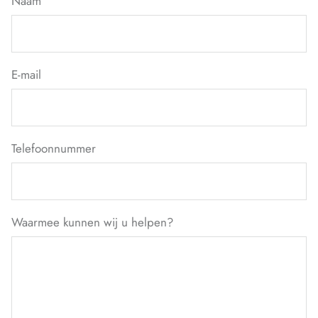
Naam
E-mail
Telefoonnummer
Waarmee kunnen wij u helpen?