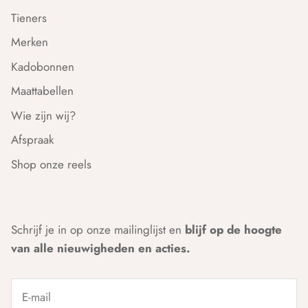
Tieners
Merken
Kadobonnen
Maattabellen
Wie zijn wij?
Afspraak
Shop onze reels
Schrijf je in op onze mailinglijst en
blijf op de hoogte
van alle nieuwigheden en acties.