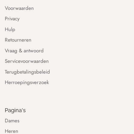
Voorwaarden
Privacy
Hulp
Retourneren
Vraag & antwoord
Servicevoorwaarden
Terugbetalingsbeleid
Herroepingsverzoek
Pagina's
Dames
Heren