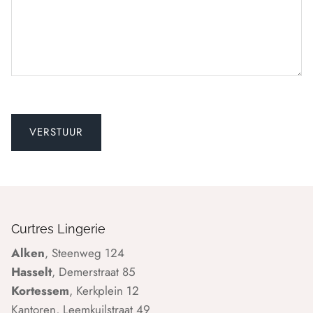
Curtres Lingerie
Alken
, Steenweg 124
Hasselt
, Demerstraat 85
Kortessem
, Kerkplein 12
Kantoren, Leemkuilstraat 49