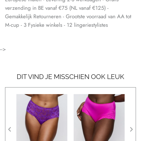
verzending in BE vanaf €75 (NL vanaf €125) -
Gemakkelijk Retourneren - Grootste voorraad van AA tot
M-cup - 3 Fysieke winkels - 12 lingeriestylistes
-->
DIT VIND JE MISSCHIEN OOK LEUK