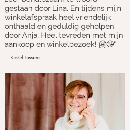
gestaan door Lina. En tijdens mijn
winkelafspraak heel vriendelijk
onthaald en geduldig geholpen
door Anja. Heel tevreden met mijn
aankoop en winkelbezoek! 🤗😘"
— Kristel Tossens