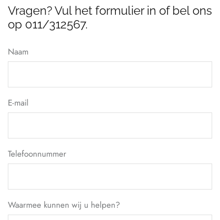
Vragen? Vul het formulier in of bel ons
op 011/312567.
Naam
E-mail
Telefoonnummer
Waarmee kunnen wij u helpen?